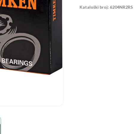
Kataloški broj: 6204NR2RS