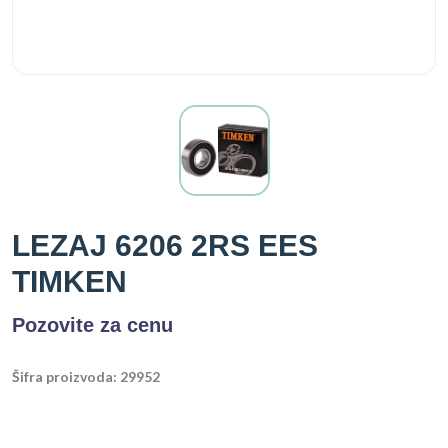
LEZAJ 6206 2RS EES
TIMKEN
Pozovite za cenu
Šifra proizvoda: 29952