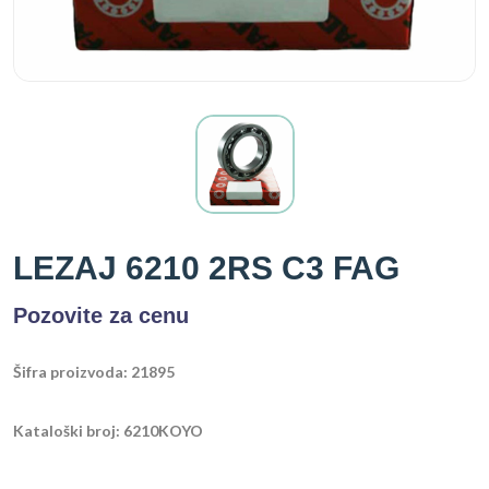
LEZAJ 6210 2RS C3 FAG
Pozovite za cenu
Šifra proizvoda: 21895
Kataloški broj: 6210KOYO